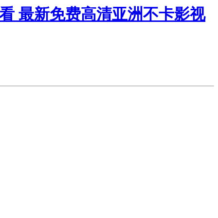
观看 最新免费高清亚洲不卡影视