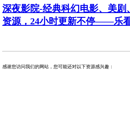
深夜影院-经典科幻电影、美剧
资源，24小时更新不停——乐
感谢您访问我们的网站，您可能还对以下资源感兴趣：