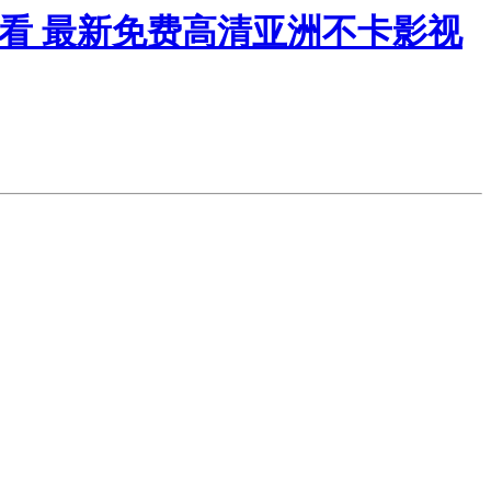
观看 最新免费高清亚洲不卡影视