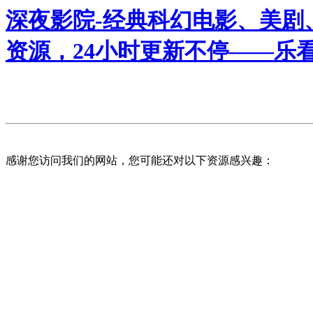
深夜影院-经典科幻电影、美剧
资源，24小时更新不停——乐
感谢您访问我们的网站，您可能还对以下资源感兴趣：